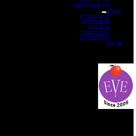
חדר פרטי לאירועים
קייטרינג
אירועים עסקיים
מסעדה לאירוע
מקום לחינה
חתונה במסעדה
מקום לשבת חתן
צור קשר
תפריט