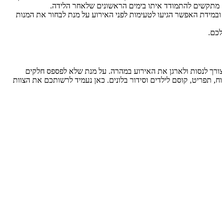
ריים מתקשים להתמודד איתו בימים הראשונים שלאחר הלידה.
 ובמידת האפשר הגיעו לטעימות לפני האירוע על מנת לבחור את המנות
לכם.
צורך לנסות ולארגן את האירוע במהרה. על מנת שלא לפספס חלקים
ווח, תפריט, קוסם לילדים וסידור בלונים. כאן נעמיד לרשותכם את הצוות