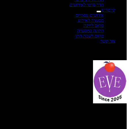
חדר פרטי לאירועים
קייטרינג
אירועים עסקיים
מסעדה לאירוע
מקום לחינה
חתונה במסעדה
מקום לשבת חתן
צור קשר
תפריט