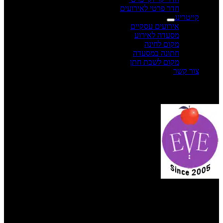
חדר פרטי לאירועים
קייטרינג
אירועים עסקיים
מסעדה לאירוע
מקום לחינה
חתונה במסעדה
מקום לשבת חתן
צור קשר
תפריט