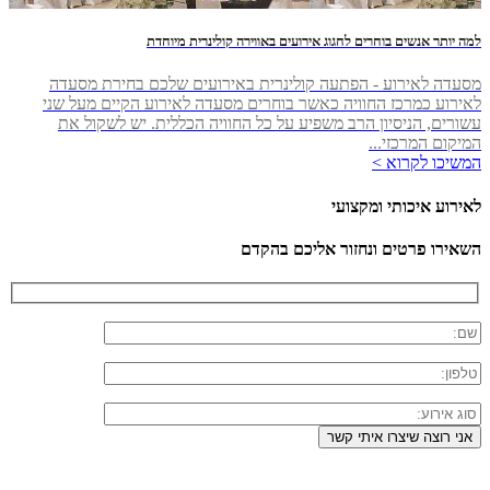
למה יותר אנשים בוחרים לחגוג אירועים באווירה קולינרית מיוחדת
מסעדה לאירוע - הפתעה קולינרית באירועים שלכם בחירת מסעדה
לאירוע כמרכז החוויה כאשר בוחרים מסעדה לאירוע הקיים מעל שני
עשורים, הניסיון הרב משפיע על כל החוויה הכללית. יש לשקול את
המיקום המרכזי...
המשיכו לקרוא >
לאירוע איכותי ומקצועי
השאירו פרטים ונחזור אליכם בהקדם