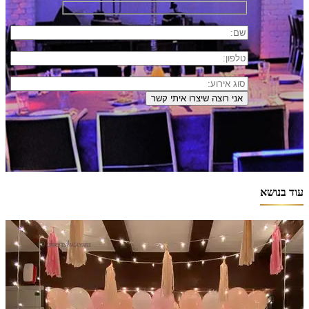
עוד בנושא