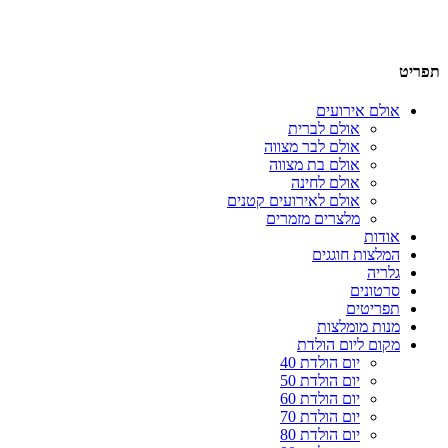
תפריט
אולם אירועים
אולם לברית
אולם לבר מצווה
אולם בת מצווה
אולם לחינה
אולם לאירועים קטנים
מלצרים מזמרים
אודות
המלצות חוגגים
גלריה
סרטונים
תפריטים
מנות מומלצות
מקום ליום הולדת
יום הולדת 40
יום הולדת 50
יום הולדת 60
יום הולדת 70
יום הולדת 80