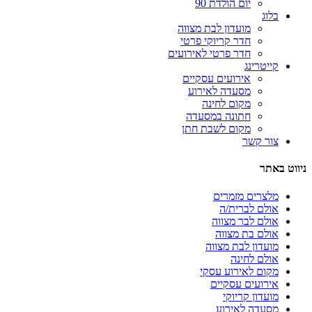
יום הולדת 90
בלוג
מועדון לבת מצווה
חדר קריוקי פרטי
חדר פרטי לאירועים
קייטרינג
אירועים עסקיים
מסעדה לאירוע
מקום לחינה
חתונה במסעדה
מקום לשבת חתן
צור קשר
ניווט באתר
מלצרים מזמרים
אולם לברית/ה
אולם לבר מצווה
אולם בת מצווה
מועדון לבת מצווה
אולם לחינה
מקום לאירוע עסקי
אירועים עסקיים
מועדון קריוקי
מסעדה לאירוע