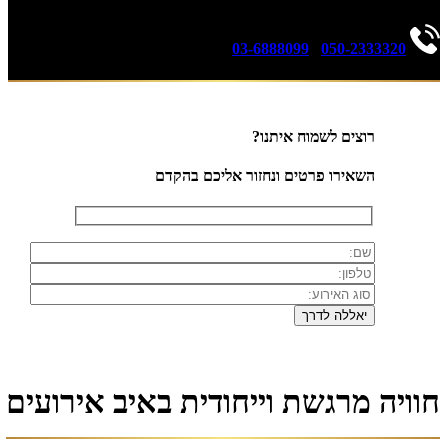
03-6888099
|
050-2333320
רוצים לשמוח איתנו?
השאירו פרטים ונחזור אליכם בהקדם
חוויה מרגשת וייחודית באיב אירועים