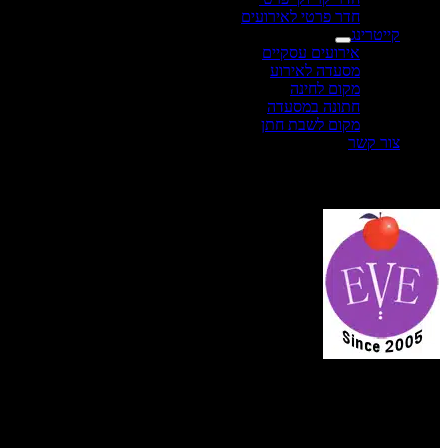
חדר פרטי לאירועים
קייטרינג
אירועים עסקיים
מסעדה לאירוע
מקום לחינה
חתונה במסעדה
מקום לשבת חתן
צור קשר
תפריט