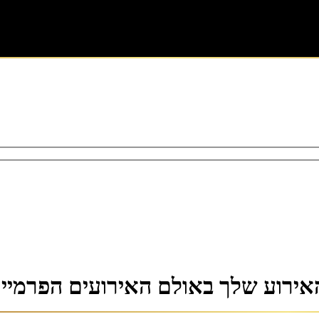
ירוע שלך באולם האירועים הפרמייר