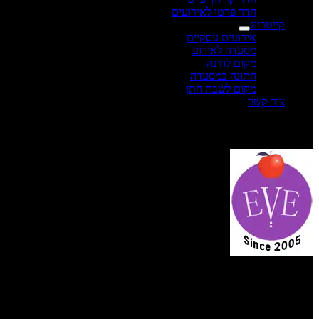
חדר פרטי לאירועים
קייטרינג
אירועים עסקיים
מסעדה לאירוע
מקום לחינה
חתונה במסעדה
מקום לשבת חתן
צור קשר
תפריט