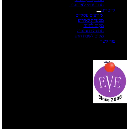
חדר פרטי לאירועים
קייטרינג
אירועים עסקיים
מסעדה לאירוע
מקום לחינה
חתונה במסעדה
מקום לשבת חתן
צור קשר
תפריט