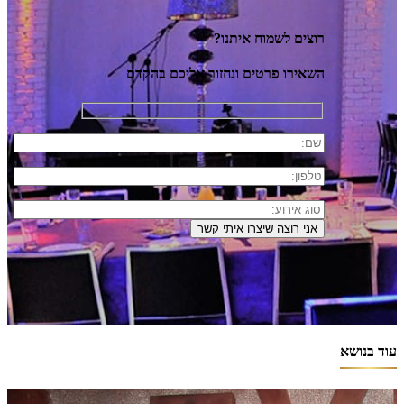
רוצים לשמוח איתנו?
השאירו פרטים ונחזור אליכם בהקדם
עוד בנושא