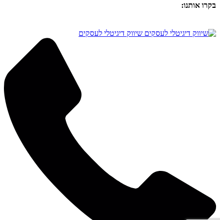
בקרו אותנו:
שיווק דיגיטלי לעסקים