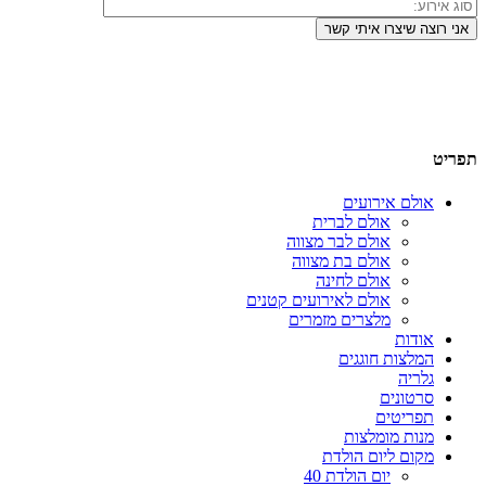
תפריט
אולם אירועים
אולם לברית
אולם לבר מצווה
אולם בת מצווה
אולם לחינה
אולם לאירועים קטנים
מלצרים מזמרים
אודות
המלצות חוגגים
גלריה
סרטונים
תפריטים
מנות מומלצות
מקום ליום הולדת
יום הולדת 40