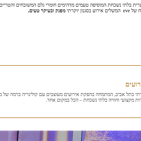
ולינרית בלתי נשכחת המוסיפה טעמים מדהימים חומרי גלם המשובחים והטריים 
 יוקרתי
מפנק ובעיקר טעים.
רועים
תי בתל אביב, המתמחה בהפקת אירועים מעוצבים עם קולינריה ברמה של מס
ות מקצועי וחוויה בלתי נשכחת – הכל במקום אחד.