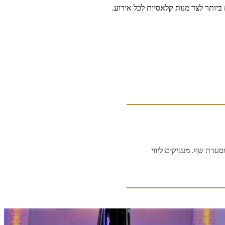
ביותר לצד מנות קלאסיות לכל אירוע.
עדת שף. מעניקים ליווי