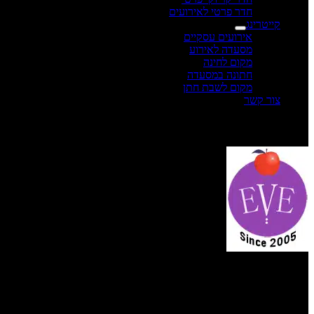
חדר פרטי לאירועים
קייטרינג
אירועים עסקיים
מסעדה לאירוע
מקום לחינה
חתונה במסעדה
מקום לשבת חתן
צור קשר
תפריט