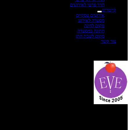
חדר פרטי לאירועים
קייטרינג
אירועים עסקיים
מסעדה לאירוע
מקום לחינה
חתונה במסעדה
מקום לשבת חתן
צור קשר
תפריט