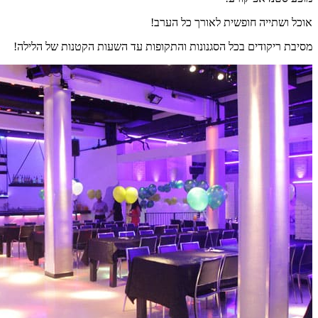
אוכל ושתייה חופשית לאורך כל הערב!
מסיבת ריקודים בכל הסגנונות והתקופות עד השעות הקטנות של הלילה!