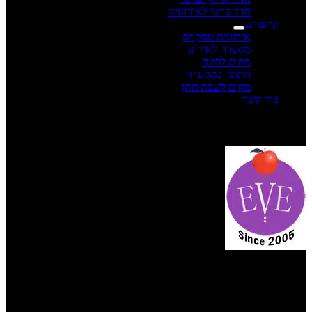
חדר פרטי לאירועים
קייטרינג
אירועים עסקיים
מסעדה לאירוע
מקום לחינה
חתונה במסעדה
מקום לשבת חתן
צור קשר
תפריט