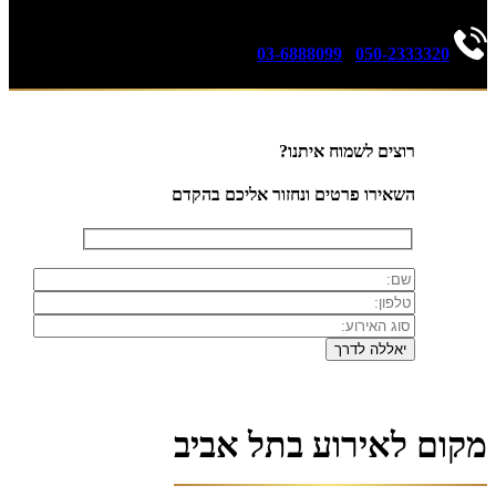
03-6888099
|
050-2333320
רוצים לשמוח איתנו?
השאירו פרטים ונחזור אליכם בהקדם
מקום לאירוע בתל אביב