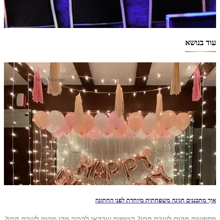
עוד בנושא
איך מתכננים חגיגה משפחתית מיוחדת לפני החתונה
מחפשים מקום לשבת חתן? הטיפים שכדאי להכיר מהו מקום לשבת חתן?