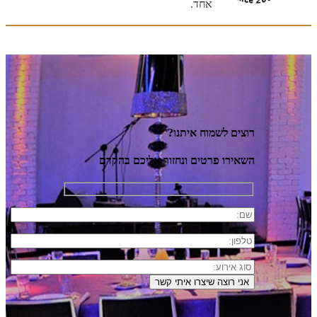
אחד.
רוצים לשמוח איתנו?
השאירו פרטים ונחזור אליכם בהקדם