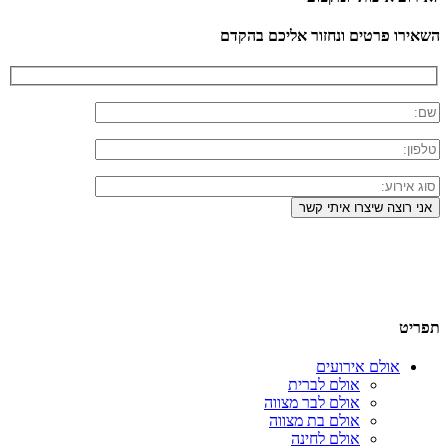
השאירו פרטים ונחזור אליכם בהקדם
תפריט
אולם אירועים
אולם לברית
אולם לבר מצווה
אולם בת מצווה
אולם לחינה