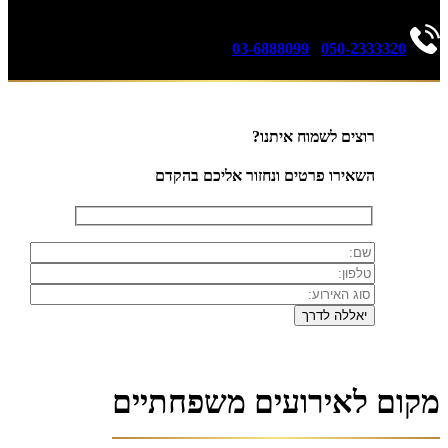
03-6888099
|
050-2333320
רוצים לשמוח איתנו?
השאירו פרטים ונחזור אליכם בהקדם
מקום לאירועים משפחתיים