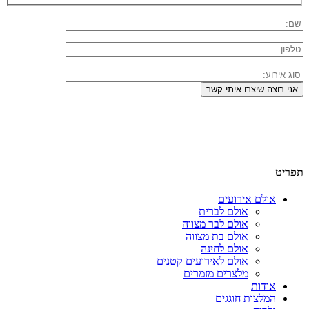
תפריט
אולם אירועים
אולם לברית
אולם לבר מצווה
אולם בת מצווה
אולם לחינה
אולם לאירועים קטנים
מלצרים מזמרים
אודות
המלצות חוגגים