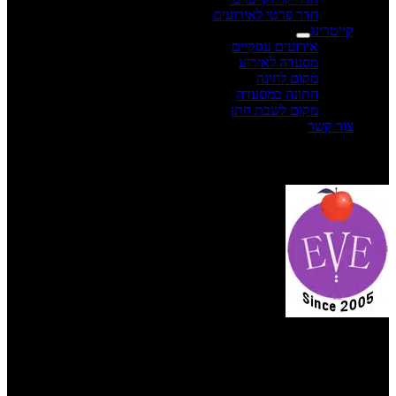
חדר פרטי לאירועים
קייטרינג
אירועים עסקיים
מסעדה לאירוע
מקום לחינה
חתונה במסעדה
מקום לשבת חתן
צור קשר
תפריט