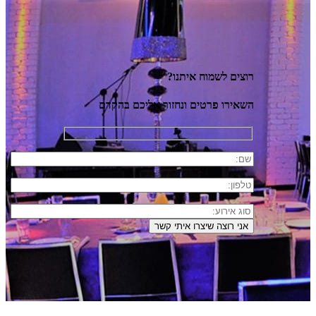
רוצים לשמוח איתנו?
השאירו פרטים ונחזור אליכם בהקדם